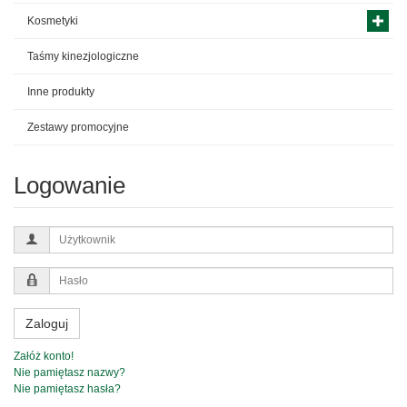
Kosmetyki
Taśmy kinezjologiczne
Inne produkty
Zestawy promocyjne
Logowanie
Użytkownik
Hasło
Zaloguj
Załóż konto!
Nie pamiętasz nazwy?
Nie pamiętasz hasła?