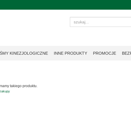
ŚMY KINEZJOLOGICZNE
INNE PRODUKTY
PROMOCJE
BEZ
 mamy takiego produktu.
 zakupy