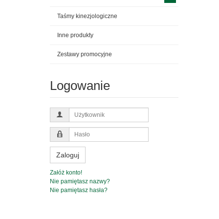
Taśmy kinezjologiczne
Inne produkty
Zestawy promocyjne
Logowanie
Użytkownik
Hasło
Zaloguj
Załóż konto!
Nie pamiętasz nazwy?
Nie pamiętasz hasła?