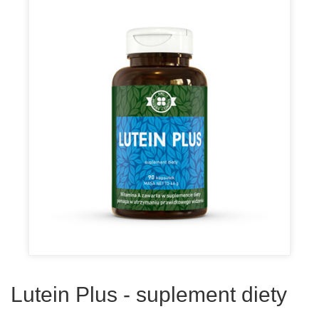
Lutein Plus - suplement diety