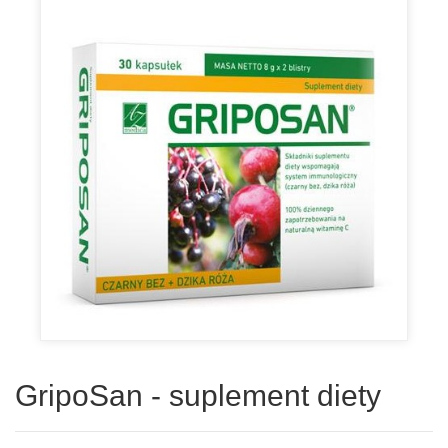
GripoSan - suplement diety