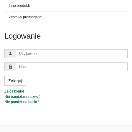
Inne produkty
Zestawy promocyjne
Logowanie
Użytkownik
Hasło
Zaloguj
Załóż konto!
Nie pamiętasz nazwy?
Nie pamiętasz hasła?