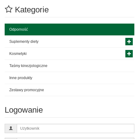
Kategorie
Odporność
Suplementy diety
Kosmetyki
Taśmy kinezjologiczne
Inne produkty
Zestawy promocyjne
Logowanie
Użytkownik